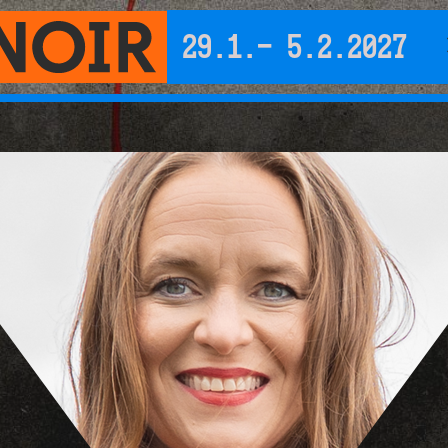
29.1.- 5.2.2027