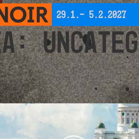
29.1.- 5.2.2027
ia:
Uncateg