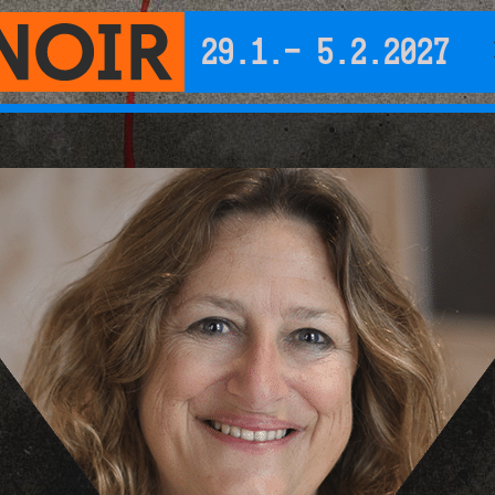
29.1.- 5.2.2027