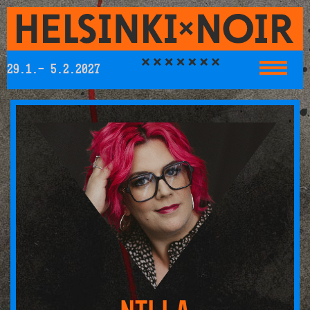
29.1.- 5.2.2027