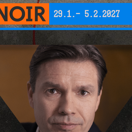
29.1.- 5.2.2027